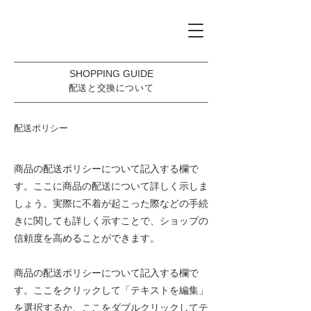
SHOPPING GUIDE
配送と交換について
配送ポリシー
商品の配送ポリシーについて記入する欄で
す。ここに商品の配送について詳しく示しま
しょう。実際に不着が起こった際などの手続
きに関しても詳しく示すことで、ショップの
信頼度を高めることができます。
商品の配送ポリシーについて記入する欄で
す。ここをクリックして「テキストを編集」
を選択するか、ここをダブルクリックしてテ